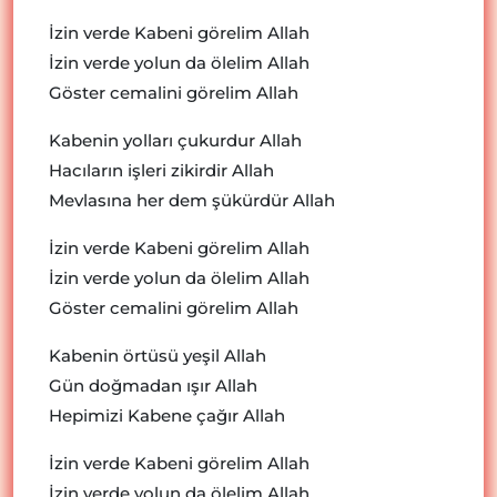
İzin verde Kabeni görelim Allah
İzin verde yolun da ölelim Allah
Göster cemalini görelim Allah
Kabenin yolları çukurdur Allah
Hacıların işleri zikirdir Allah
Mevlasına her dem şükürdür Allah
İzin verde Kabeni görelim Allah
İzin verde yolun da ölelim Allah
Göster cemalini görelim Allah
Kabenin örtüsü yeşil Allah
Gün doğmadan ışır Allah
Hepimizi Kabene çağır Allah
İzin verde Kabeni görelim Allah
İzin verde yolun da ölelim Allah