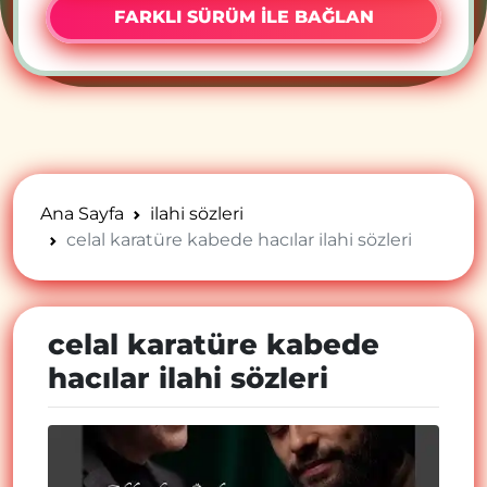
FARKLI SÜRÜM İLE BAĞLAN
Ana Sayfa
ilahi sözleri
celal karatüre kabede hacılar ilahi sözleri
celal karatüre kabede
hacılar ilahi sözleri