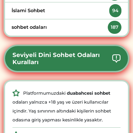
İslami Sohbet
94
sohbet odaları
187
Seviyeli Dini Sohbet Odaları
Kuralları
Platformumuzdaki
duabahcesi sohbet
odaları yalnızca +18 yaş ve üzeri kullanıcılar
içindir. Yaş sınırının altındaki kişilerin sohbet
odasına giriş yapması kesinlikle yasaktır.