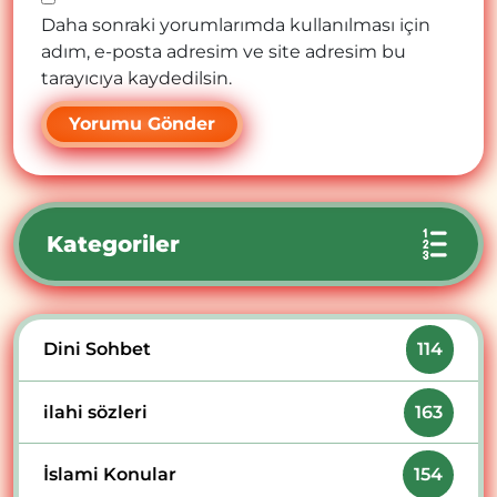
Daha sonraki yorumlarımda kullanılması için
adım, e-posta adresim ve site adresim bu
tarayıcıya kaydedilsin.
Kategoriler
Dini Sohbet
114
ilahi sözleri
163
İslami Konular
154