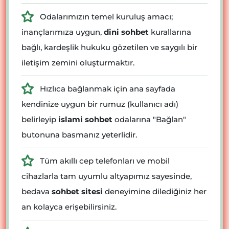
Odalarımızın temel kuruluş amacı;
inançlarımıza uygun,
dini sohbet
kurallarına
bağlı, kardeşlik hukuku gözetilen ve saygılı bir
iletişim zemini oluşturmaktır.
Hızlıca bağlanmak için ana sayfada
kendinize uygun bir rumuz (kullanıcı adı)
belirleyip
islami sohbet
odalarına "Bağlan"
butonuna basmanız yeterlidir.
Tüm akıllı cep telefonları ve mobil
cihazlarla tam uyumlu altyapımız sayesinde,
bedava
sohbet sitesi
deneyimine dilediğiniz her
an kolayca erişebilirsiniz.