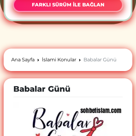
FARKLI SÜRÜM İLE BAĞLAN
Ana Sayfa
İslami Konular
Babalar Günü
Babalar Günü