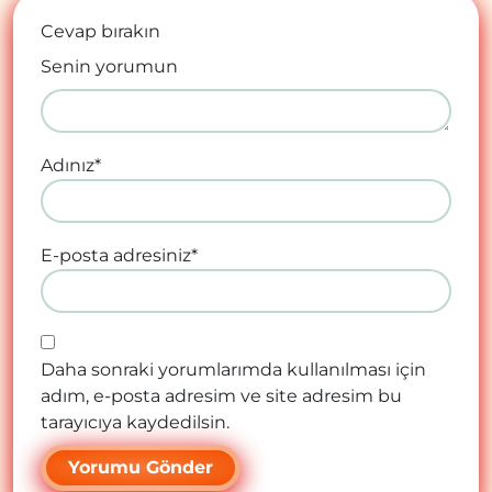
Cevap bırakın
Senin yorumun
Adınız
*
E-posta adresiniz
*
Daha sonraki yorumlarımda kullanılması için
adım, e-posta adresim ve site adresim bu
tarayıcıya kaydedilsin.