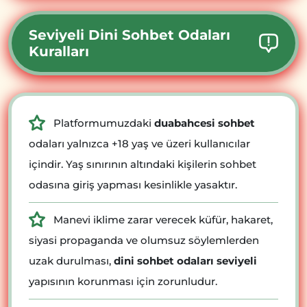
Seviyeli Dini Sohbet Odaları
Kuralları
Platformumuzdaki
duabahcesi sohbet
odaları yalnızca +18 yaş ve üzeri kullanıcılar
içindir. Yaş sınırının altındaki kişilerin sohbet
odasına giriş yapması kesinlikle yasaktır.
Manevi iklime zarar verecek küfür, hakaret,
siyasi propaganda ve olumsuz söylemlerden
uzak durulması,
dini sohbet odaları seviyeli
yapısının korunması için zorunludur.