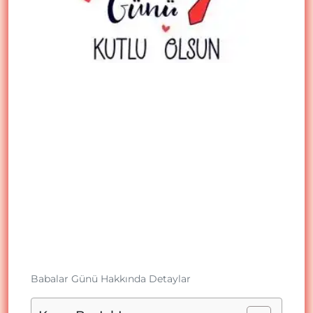
Babalar Günü Hakkında Detaylar