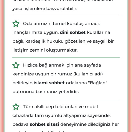
yasal işlemlere başvurulabilir.
Odalarımızın temel kuruluş amacı;
inançlarımıza uygun,
dini sohbet
kurallarına
bağlı, kardeşlik hukuku gözetilen ve saygılı bir
iletişim zemini oluşturmaktır.
Hızlıca bağlanmak için ana sayfada
kendinize uygun bir rumuz (kullanıcı adı)
belirleyip
islami sohbet
odalarına "Bağlan"
butonuna basmanız yeterlidir.
Tüm akıllı cep telefonları ve mobil
cihazlarla tam uyumlu altyapımız sayesinde,
bedava
sohbet sitesi
deneyimine dilediğiniz her