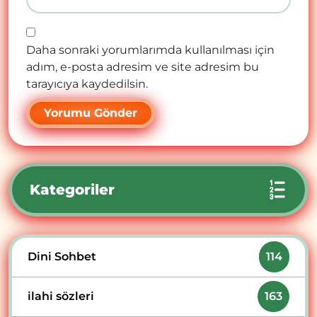
Daha sonraki yorumlarımda kullanılması için
adım, e-posta adresim ve site adresim bu
tarayıcıya kaydedilsin.
Kategoriler
Dini Sohbet
114
ilahi sözleri
163