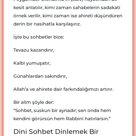
kesit anlatılır, kimi zaman sahabelerin sadakati
örnek verilir, kimi zaman ise ahireti düşündüren
derin bir nasihatla karşılaşırız.
İşte bu sohbetler bize:
Tevazu kazandırır,
Kalbi yumuşatır,
Günahlardan sakındırır,
Allah’a ve ahirete dair farkındalığımızı artırır.
Bir alim şöyle der:
“Sohbet, suskun bir aynadır; sen onda hem
kendini görürsün hem Rabbini hatırlarsın.”
Dini Sohbet Dinlemek Bir