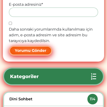
E-posta adresiniz
*
Daha sonraki yorumlarımda kullanılması için
adım, e-posta adresim ve site adresim bu
tarayıcıya kaydedilsin.
Kategoriler
Dini Sohbet
114