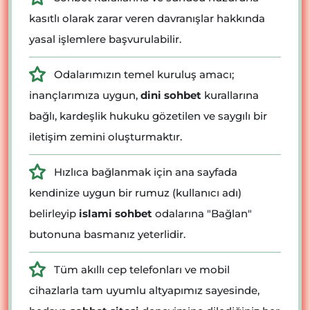
kasıtlı olarak zarar veren davranışlar hakkında
yasal işlemlere başvurulabilir.
Odalarımızın temel kuruluş amacı;
inançlarımıza uygun,
dini sohbet
kurallarına
bağlı, kardeşlik hukuku gözetilen ve saygılı bir
iletişim zemini oluşturmaktır.
Hızlıca bağlanmak için ana sayfada
kendinize uygun bir rumuz (kullanıcı adı)
belirleyip
islami sohbet
odalarına "Bağlan"
butonuna basmanız yeterlidir.
Tüm akıllı cep telefonları ve mobil
cihazlarla tam uyumlu altyapımız sayesinde,