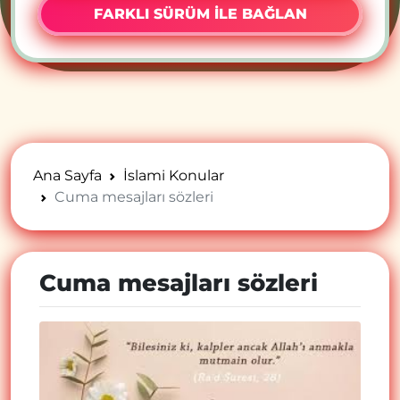
FARKLI SÜRÜM İLE BAĞLAN
Ana Sayfa
İslami Konular
Cuma mesajları sözleri
Cuma mesajları sözleri