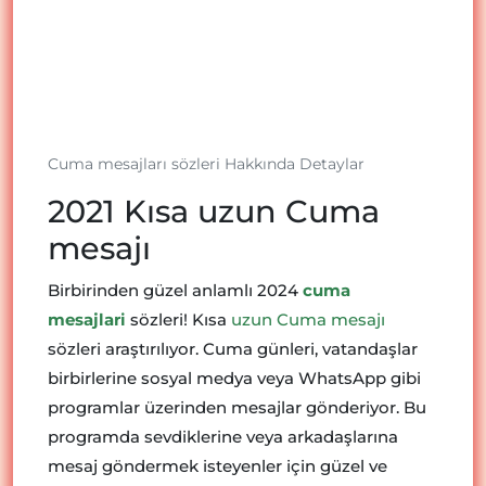
Cuma mesajları sözleri Hakkında Detaylar
2021 Kısa uzun Cuma
mesajı
Birbirinden güzel anlamlı 2024
cuma
mesajlari
sözleri! Kısa
uzun Cuma mesajı
sözleri araştırılıyor. Cuma günleri, vatandaşlar
birbirlerine sosyal medya veya WhatsApp gibi
programlar üzerinden mesajlar gönderiyor. Bu
programda sevdiklerine veya arkadaşlarına
mesaj göndermek isteyenler için güzel ve