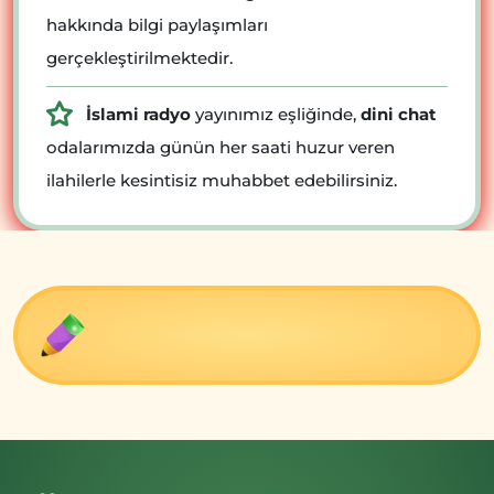
hakkında bilgi paylaşımları
gerçekleştirilmektedir.
İslami radyo
yayınımız eşliğinde,
dini chat
odalarımızda günün her saati huzur veren
ilahilerle kesintisiz muhabbet edebilirsiniz.