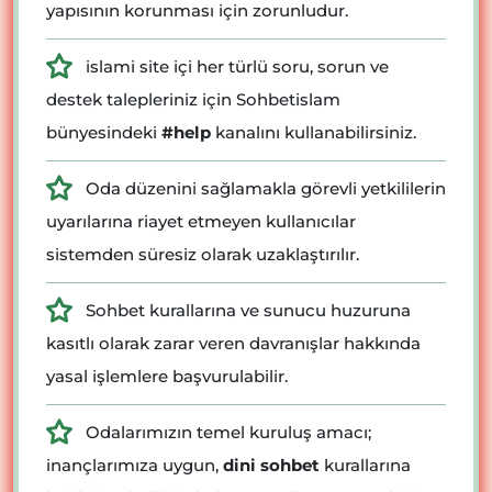
yapısının korunması için zorunludur.
islami site içi her türlü soru, sorun ve
destek talepleriniz için Sohbetislam
bünyesindeki
#help
kanalını kullanabilirsiniz.
Oda düzenini sağlamakla görevli yetkililerin
uyarılarına riayet etmeyen kullanıcılar
sistemden süresiz olarak uzaklaştırılır.
Sohbet kurallarına ve sunucu huzuruna
kasıtlı olarak zarar veren davranışlar hakkında
yasal işlemlere başvurulabilir.
Odalarımızın temel kuruluş amacı;
inançlarımıza uygun,
dini sohbet
kurallarına