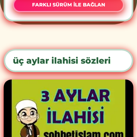
FARKLI SÜRÜM İLE BAĞLAN
üç aylar ilahisi sözleri