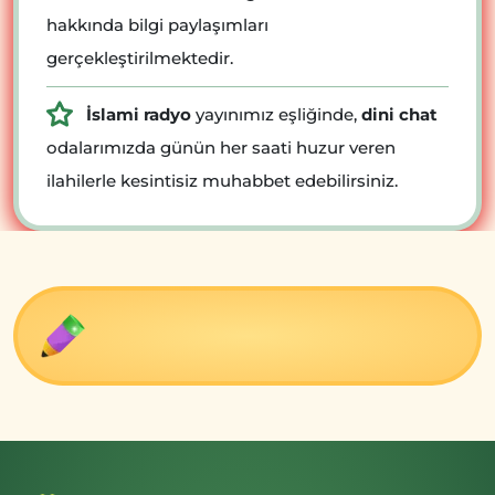
hakkında bilgi paylaşımları
gerçekleştirilmektedir.
İslami radyo
yayınımız eşliğinde,
dini chat
odalarımızda günün her saati huzur veren
ilahilerle kesintisiz muhabbet edebilirsiniz.