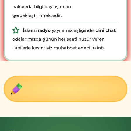
hakkında bilgi paylaşımları
gerçekleştirilmektedir.
İslami radyo
yayınımız eşliğinde,
dini chat
odalarımızda günün her saati huzur veren
ilahilerle kesintisiz muhabbet edebilirsiniz.