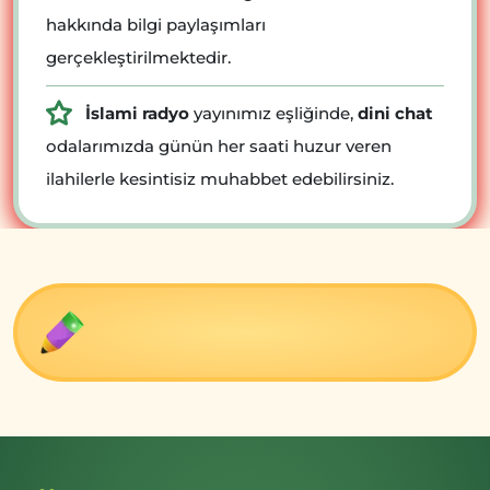
hakkında bilgi paylaşımları
gerçekleştirilmektedir.
İslami radyo
yayınımız eşliğinde,
dini chat
odalarımızda günün her saati huzur veren
ilahilerle kesintisiz muhabbet edebilirsiniz.