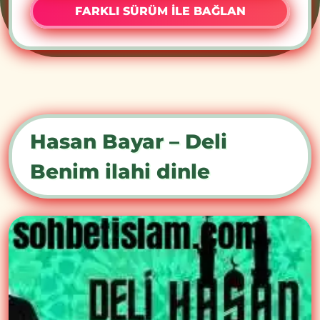
FARKLI SÜRÜM İLE BAĞLAN
Hasan Bayar – Deli
Benim ilahi dinle