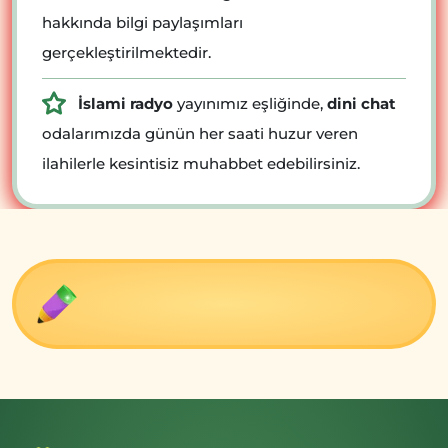
hakkında bilgi paylaşımları
gerçekleştirilmektedir.
İslami radyo
yayınımız eşliğinde,
dini chat
odalarımızda günün her saati huzur veren
ilahilerle kesintisiz muhabbet edebilirsiniz.