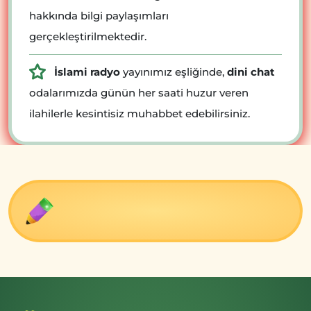
hakkında bilgi paylaşımları
gerçekleştirilmektedir.
İslami radyo
yayınımız eşliğinde,
dini chat
odalarımızda günün her saati huzur veren
ilahilerle kesintisiz muhabbet edebilirsiniz.