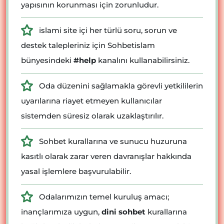
yapısının korunması için zorunludur.
islami site içi her türlü soru, sorun ve
destek talepleriniz için Sohbetislam
bünyesindeki
#help
kanalını kullanabilirsiniz.
Oda düzenini sağlamakla görevli yetkililerin
uyarılarına riayet etmeyen kullanıcılar
sistemden süresiz olarak uzaklaştırılır.
Sohbet kurallarına ve sunucu huzuruna
kasıtlı olarak zarar veren davranışlar hakkında
yasal işlemlere başvurulabilir.
Odalarımızın temel kuruluş amacı;
inançlarımıza uygun,
dini sohbet
kurallarına