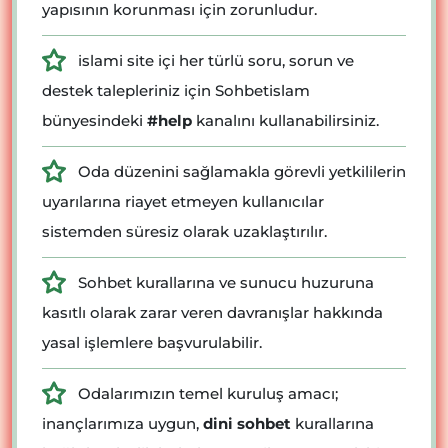
yapısının korunması için zorunludur.
islami site içi her türlü soru, sorun ve
destek talepleriniz için Sohbetislam
bünyesindeki
#help
kanalını kullanabilirsiniz.
Oda düzenini sağlamakla görevli yetkililerin
uyarılarına riayet etmeyen kullanıcılar
sistemden süresiz olarak uzaklaştırılır.
Sohbet kurallarına ve sunucu huzuruna
kasıtlı olarak zarar veren davranışlar hakkında
yasal işlemlere başvurulabilir.
Odalarımızın temel kuruluş amacı;
inançlarımıza uygun,
dini sohbet
kurallarına