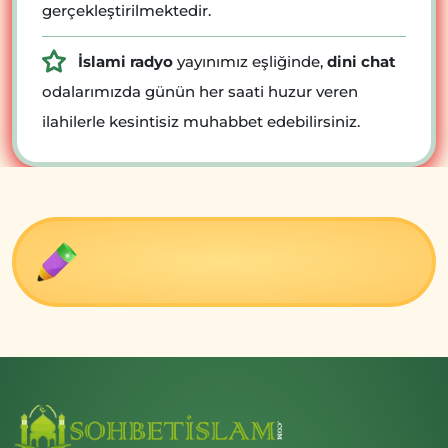
gerçekleştirilmektedir.
İslami radyo
yayınımız eşliğinde,
dini chat
odalarımızda günün her saati huzur veren
ilahilerle kesintisiz muhabbet edebilirsiniz.