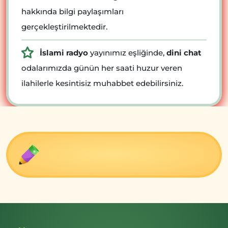
hakkında bilgi paylaşımları
gerçekleştirilmektedir.
İslami radyo
yayınımız eşliğinde,
dini chat
odalarımızda günün her saati huzur veren
ilahilerle kesintisiz muhabbet edebilirsiniz.