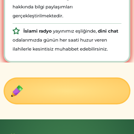
hakkında bilgi paylaşımları
gerçekleştirilmektedir.
İslami radyo
yayınımız eşliğinde,
dini chat
odalarımızda günün her saati huzur veren
ilahilerle kesintisiz muhabbet edebilirsiniz.