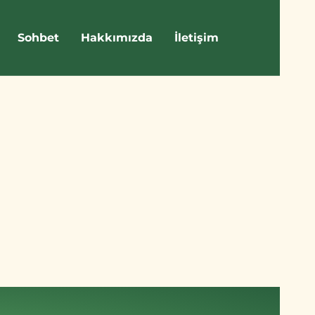
Sohbet
Hakkımızda
İletişim