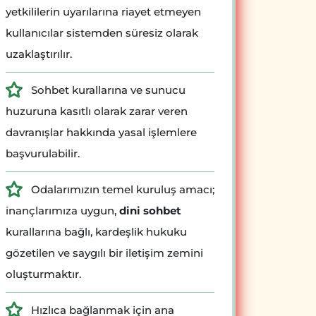
yetkililerin uyarılarına riayet etmeyen
kullanıcılar sistemden süresiz olarak
uzaklaştırılır.
Sohbet kurallarına ve sunucu
huzuruna kasıtlı olarak zarar veren
davranışlar hakkında yasal işlemlere
başvurulabilir.
Odalarımızın temel kuruluş amacı;
inançlarımıza uygun,
dini sohbet
kurallarına bağlı, kardeşlik hukuku
gözetilen ve saygılı bir iletişim zemini
oluşturmaktır.
Hızlıca bağlanmak için ana