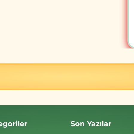
egoriler
Son Yazılar