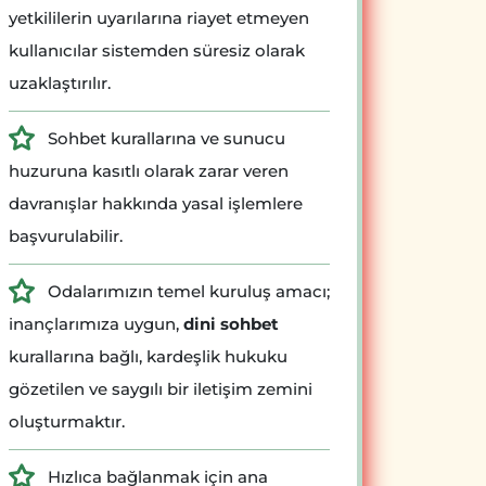
yetkililerin uyarılarına riayet etmeyen
kullanıcılar sistemden süresiz olarak
uzaklaştırılır.
Sohbet kurallarına ve sunucu
huzuruna kasıtlı olarak zarar veren
davranışlar hakkında yasal işlemlere
başvurulabilir.
Odalarımızın temel kuruluş amacı;
inançlarımıza uygun,
dini sohbet
kurallarına bağlı, kardeşlik hukuku
gözetilen ve saygılı bir iletişim zemini
oluşturmaktır.
Hızlıca bağlanmak için ana