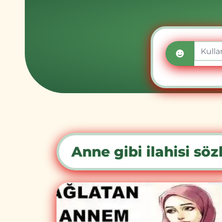
Anne gibi ilahisi sözl