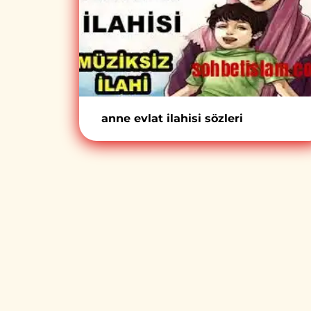
anne evlat ilahisi sözleri