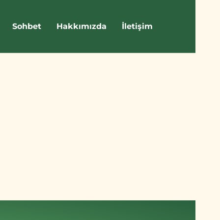
Sohbet
Hakkımızda
İletişim