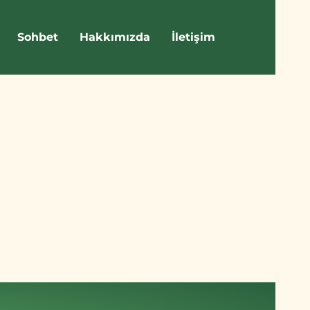
Sohbet
Hakkımızda
İletişim