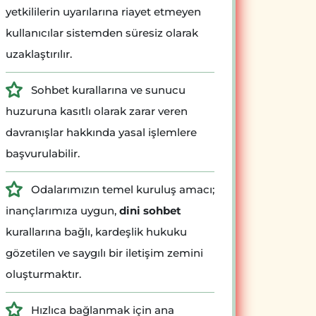
yetkililerin uyarılarına riayet etmeyen
kullanıcılar sistemden süresiz olarak
uzaklaştırılır.
Sohbet kurallarına ve sunucu
huzuruna kasıtlı olarak zarar veren
davranışlar hakkında yasal işlemlere
başvurulabilir.
Odalarımızın temel kuruluş amacı;
inançlarımıza uygun,
dini sohbet
kurallarına bağlı, kardeşlik hukuku
gözetilen ve saygılı bir iletişim zemini
oluşturmaktır.
Hızlıca bağlanmak için ana