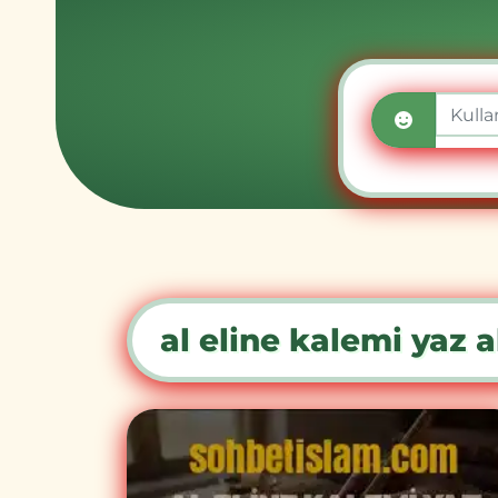
al eline kalemi yaz al